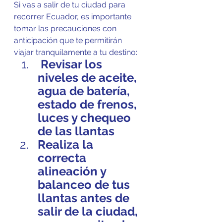
Si vas a salir de tu ciudad para 
recorrer Ecuador, es importante 
tomar las precauciones con 
anticipación que te permitirán 
viajar tranquilamente a tu destino:
 Revisar los 
niveles de aceite, 
agua de batería, 
estado de frenos, 
luces y chequeo 
de las llantas
Realiza la 
correcta 
alineación y 
balanceo de tus 
llantas antes de 
salir de la ciudad, 