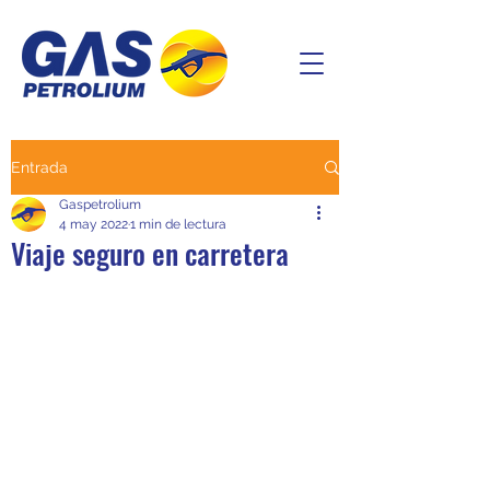
Entrada
Gaspetrolium
4 may 2022
1 min de lectura
Viaje seguro en carretera