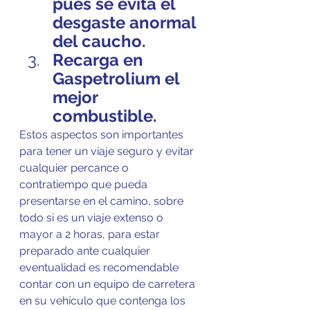
pues se evita el 
desgaste anormal 
del caucho.
Recarga en 
Gaspetrolium el 
mejor 
combustible. 
Estos aspectos son importantes 
para tener un viaje seguro y evitar 
cualquier percance o 
contratiempo que pueda 
presentarse en el camino, sobre 
todo si es un viaje extenso o 
mayor a 2 horas, para estar 
preparado ante cualquier 
eventualidad es recomendable 
contar con un equipo de carretera 
en su vehículo que contenga los 