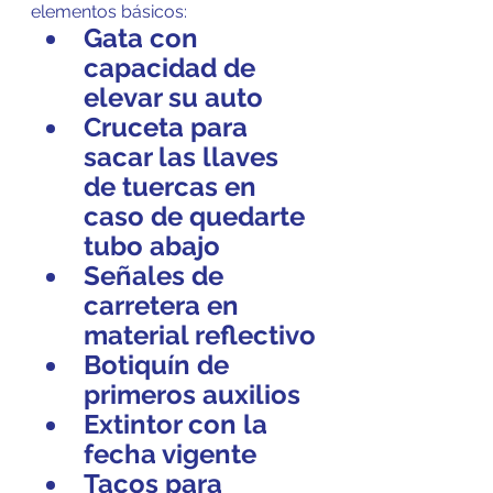
elementos básicos:
Gata con 
capacidad de 
elevar su auto
Cruceta para 
sacar las llaves 
de tuercas en 
caso de quedarte 
tubo abajo
Señales de 
carretera en 
material reflectivo
Botiquín de 
primeros auxilios
Extintor con la 
fecha vigente
Tacos para 