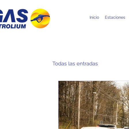
Inicio
Estaciones
Todas las entradas