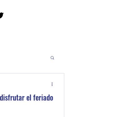
disfrutar el feriado