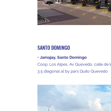
SANTO DOMINGO
• Jamajay, Santo Domingo
Coop. Los Alpes, Av Quevedo, calle de 
3,5 diagonal al by pars Quito Quevedo