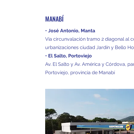
MANABÍ
• José Antonio, Manta
Via circunvalación tramo 2 diagonal al c
urbanizaciones ciudad Jardín y Bello Ho
• El Salto, Portoviejo
Av. El Salto y Av. América y Córdova, p
Portoviejo, provincia de Manabí