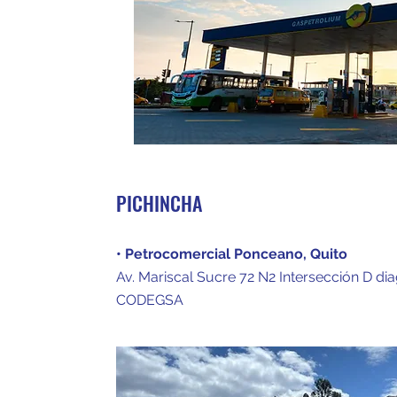
PICHINCHA
• Petrocomercial Ponceano, Quito
Av. Mariscal Sucre 72 N2 Intersección D di
CODEGSA