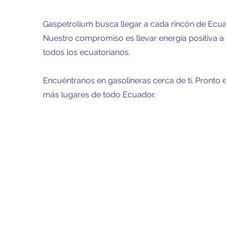
Gaspetrolium busca llegar a cada rincón de Ecua
Nuestro compromiso es llevar energía positiva a
todos los ecuatorianos.
Encuéntranos en gasolineras cerca de ti. Pronto 
más lugares de todo Ecuador.