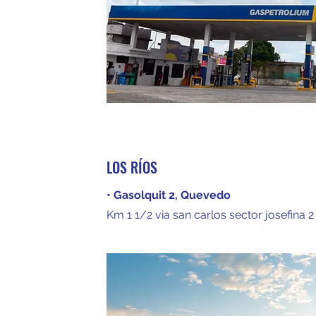
LOS RÍOS
• Gasolquit 2, Quevedo
Km 1 1/2 via san carlos sector josefina 2