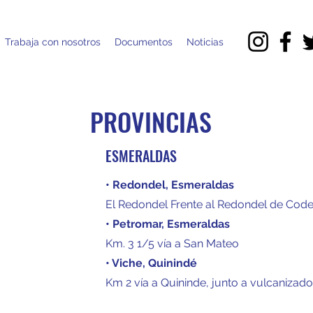
Trabaja con nosotros
Documentos
Noticias
PROVINCIAS
ESMERALDAS
• Redondel, Esmeraldas
El Redondel Frente al Redondel de Codes
• Petromar, Esmeraldas
Km. 3 1/5 vía a San Mateo
• Viche, Quinindé
Km 2 vía a Quininde, junto a vulcanizado