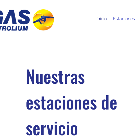
Inicio
Estaciones
Nuestras
estaciones de
servicio