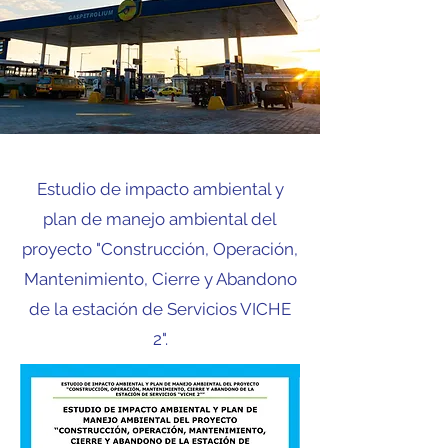
Estudio de impacto ambiental y
plan de manejo ambiental del
proyecto "Construcción, Operación,
Mantenimiento, Cierre y Abandono
de la estación de Servicios VICHE
2".