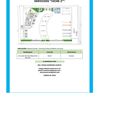
Descargar ESTUDIO VICHE 2