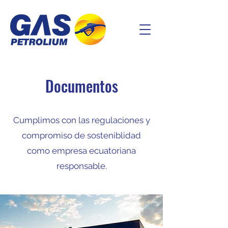
Documentos
Cumplimos con las regulaciones y
compromiso de sosteniblidad
como empresa ecuatoriana
responsable.