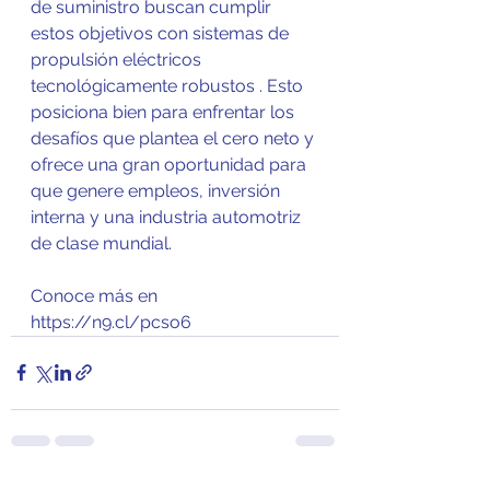
de suministro buscan cumplir 
estos objetivos con sistemas de 
propulsión eléctricos 
tecnológicamente robustos . Esto 
posiciona bien para enfrentar los 
desafíos que plantea el cero neto y 
ofrece una gran oportunidad para 
que genere empleos, inversión 
interna y una industria automotriz 
de clase mundial.
Conoce más en 
https://n9.cl/pcso6