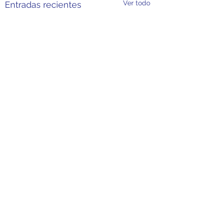
Ver todo
Entradas recientes