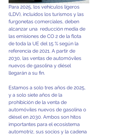
Para 2025, los vehículos ligeros 
(LDV), incluidos los turismos y las 
furgonetas comerciales, deben 
alcanzar una  reducción media de 
las emisiones de CO 2 de la flota 
de toda la UE del 15 % según la 
referencia de 2021. A partir de 
2030, las ventas de automóviles 
nuevos de gasolina y diésel 
llegarán a su fin.
Estamos a solo tres años de 2025, 
y a solo siete años de la 
prohibición de la venta de 
automóviles nuevos de gasolina o 
diésel en 2030. Ambos son hitos 
importantes para el ecosistema 
automotriz, sus socios y la cadena 