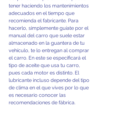
tener haciendo los mantenimientos 
adecuados en el tiempo que 
recomienda el fabricante. Para 
hacerlo, simplemente guíate por el 
manual del carro que suele estar 
almacenado en la guantera de tu 
vehículo, te lo entregan al comprar 
el carro. En este se especificará el 
tipo de aceite que usa tu carro, 
pues cada motor es distinto. El 
lubricante incluso depende del tipo 
de clima en el que vives por lo que 
es necesario conocer las 
recomendaciones de fábrica.