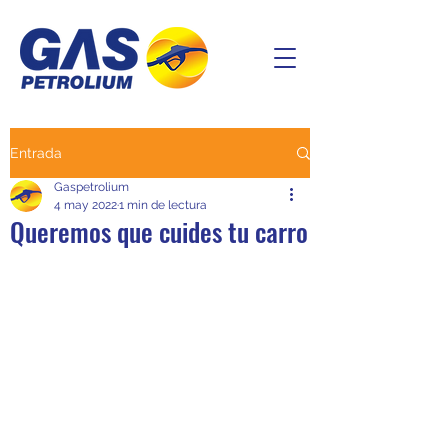
Entrada
Gaspetrolium
4 may 2022
1 min de lectura
Queremos que cuides tu carro