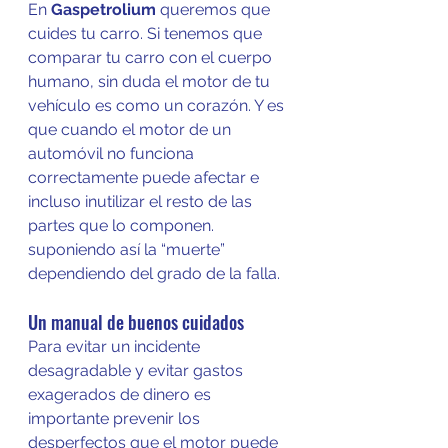
En 
Gaspetrolium
 queremos que 
cuides tu carro. Si tenemos que 
comparar tu carro con el cuerpo 
humano, sin duda el motor de tu 
vehículo es como un corazón. Y es 
que cuando el motor de un 
automóvil no funciona 
correctamente puede afectar e 
incluso inutilizar el resto de las 
partes que lo componen. 
suponiendo así la “muerte” 
dependiendo del grado de la falla. 
Un manual de buenos cuidados
Para evitar un incidente 
desagradable y evitar gastos 
exagerados de dinero es 
importante prevenir los 
desperfectos que el motor puede 