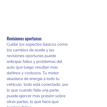
Revisiones oportunas
Cuidar los aspectos básicos como 
los cambios de aceite y las 
revisiones oportunas puede 
anticipar fallos y problemas del 
auto que luego resultan más 
dañinos y costosos. Tu motor 
abastece de energía a todo tu 
vehículo, todo está conectado, por 
lo que cuando falla una parte, 
puede ejercer más presión sobre 
otras partes, lo que hace que 