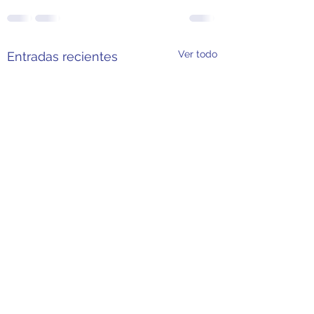
Ver todo
Entradas recientes