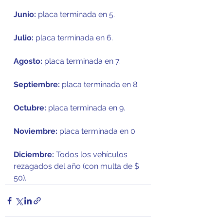
Junio:
 placa terminada en 5.
Julio: 
placa terminada en 6.
Agosto:
 placa terminada en 7.
Septiembre:
 placa terminada en 8.
Octubre:
 placa terminada en 9.
Noviembre: 
placa terminada en 0.
Diciembre:
 Todos los vehículos 
rezagados del año (con multa de $ 
50).