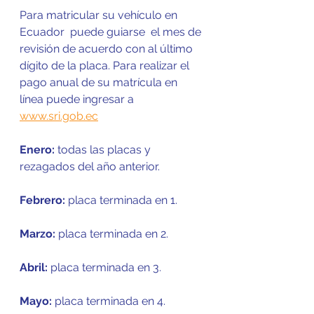
Para matricular su vehículo en 
Ecuador  puede guiarse  el mes de 
revisión de acuerdo con al último 
dígito de la placa. Para realizar el 
pago anual de su matrícula en 
línea puede ingresar a 
www.sri.gob.ec
Enero:
 todas las placas y 
rezagados del año anterior.
Febrero: 
placa terminada en 1.
Marzo:
 placa terminada en 2.
Abril: 
placa terminada en 3.
Mayo: 
placa terminada en 4.